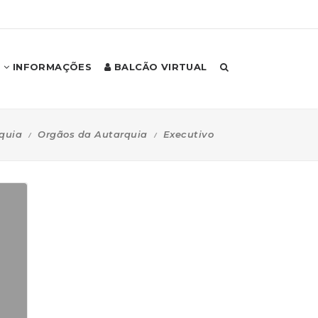
INFORMAÇÕES
BALCÃO VIRTUAL
quia
Orgãos da Autarquia
Executivo